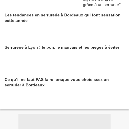
Les tendances en serrurerie à Bordeaux qui font sensation
cette année
Serrurerie à Lyon : le bon, le mauvais et les pièges à éviter
Ce qu’il ne faut PAS faire lorsque vous choisissez un
serrurier à Bordeaux