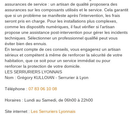
assurances de service : un artisan de qualité proposera des
assurances sur les composants utilisés et le service. Cela garantit
que si un problème se manifeste après l'intervention, les frais
seront pris en charge. Pour les installations plus complexes,
comme les dispositifs numériques, il faut vérifier si l'artisan
propose une assistance post-intervention pour gérer les incidents
techniques. Sélectionner un professionnel qualifié peut vous
éviter bien des ennuis.
En tenant compte de ces conseils, vous engagerez un artisan
sérieux et compétent à même de renforcer la sécurité de votre
habitation, que ce soit pour un service immédiat ou pour
renforcer la protection de votre domicile.
LES SERRURIERS LYONNAIS
Nom : Grégory KULLOIAN - Serrurier à Lyon
Téléphone :
07 83 06 10 08
Horaires : Lundi au Samedi, de 06h00 à 22h00
Site internet :
Les Serruriers Lyonnais