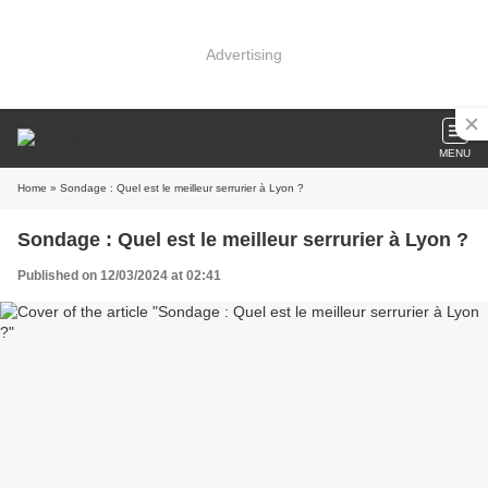
Advertising
MENU
Home
» Sondage : Quel est le meilleur serrurier à Lyon ?
Sondage : Quel est le meilleur serrurier à Lyon ?
Published on 12/03/2024 at 02:41