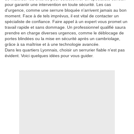
pour garantir une intervention en toute sécurité. Les cas
d'urgence, comme une serrure bloquée n'arrivent jamais au bon
moment. Face à de tels imprévus, il est vital de contacter un
spécialiste de confiance. Faire appel à un expert vous promet un
travail rapide et sans dommage. Un professionnel qualifié saura
prendre en charge diverses urgences, comme le déblocage de
portes blindées ou la mise en sécurité après un cambriolage,
grâce à sa maîtrise et à une technologie avancée.
Dans les quartiers Lyonnais, choisir un serrurier fiable n'est pas
évident. Voici quelques idées pour vous guider.