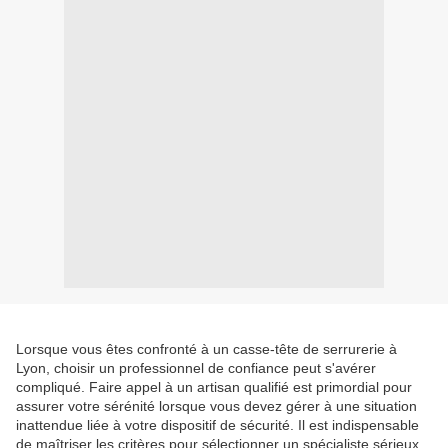
Lorsque vous êtes confronté à un casse-tête de serrurerie à
Lyon, choisir un professionnel de confiance peut s'avérer
compliqué. Faire appel à un artisan qualifié est primordial pour
assurer votre sérénité lorsque vous devez gérer à une situation
inattendue liée à votre dispositif de sécurité. Il est indispensable
de maîtriser les critères pour sélectionner un spécialiste sérieux