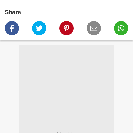
Share