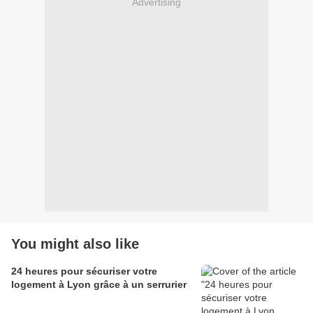
Advertising
You might also like
24 heures pour sécuriser votre
logement à Lyon grâce à un serrurier